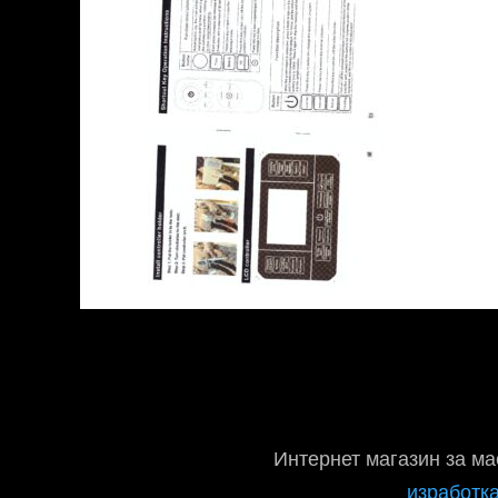
Интернет магазин за ма
изработка