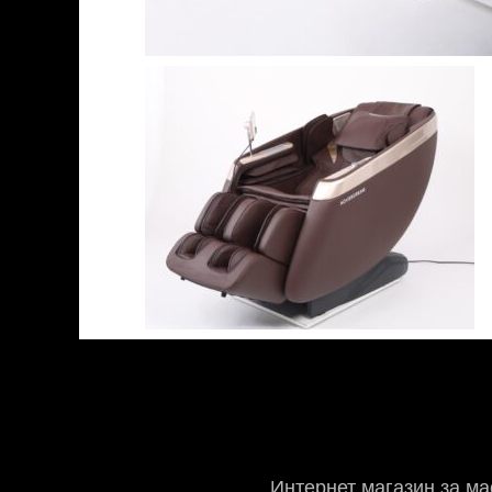
Интернет магазин за ма