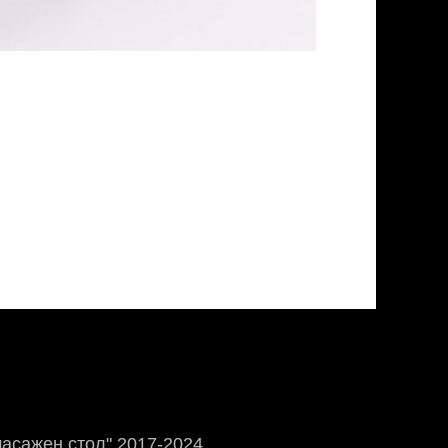
масажен стол" 2017-2024