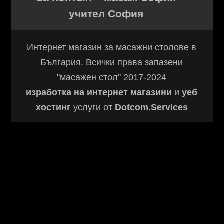
учител София
Интернет магазин за масажни столове в
България. Всички права запазени
"масажен стол" 2017-2024
изработка на интернет магазини
и
уеб
хостинг
услуги от
Dotcom.Services