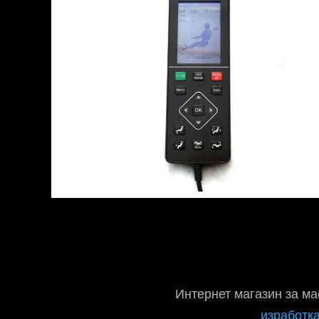
Интернет магазин за ма
изработка