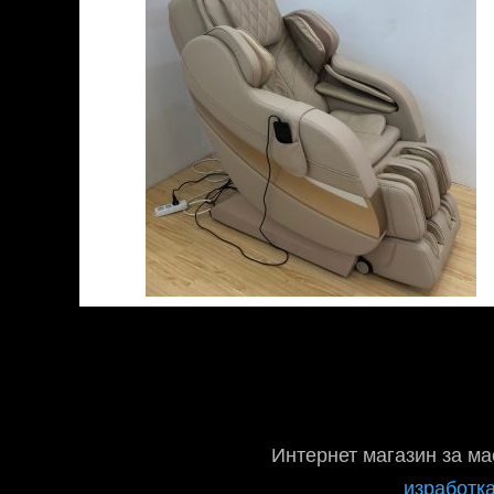
Интернет магазин за ма
изработка