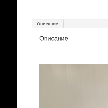
Описание
Описание