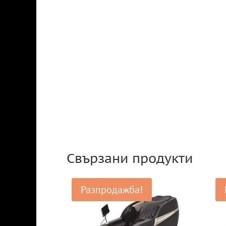
Свързани продукти
Разпродажба!